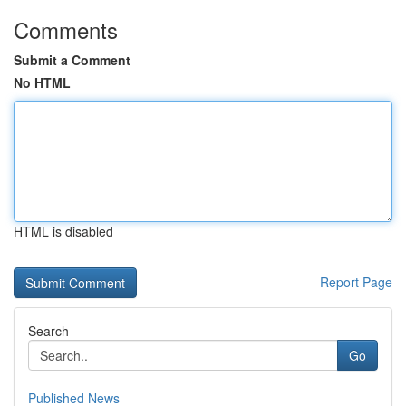
Comments
Submit a Comment
No HTML
HTML is disabled
Report Page
Search
Go
Published News