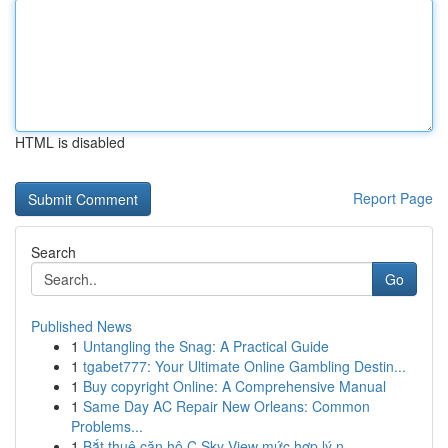
HTML is disabled
Report Page
Search
Go
Published News
1
Untangling the Snag: A Practical Guide
1
tgabet777: Your Ultimate Online Gambling Destin...
1
Buy copyright Online: A Comprehensive Manual
1
Same Day AC Repair New Orleans: Common
Problems...
1
Bắt thuê căn hộ C Sky View mức hợp lý n...