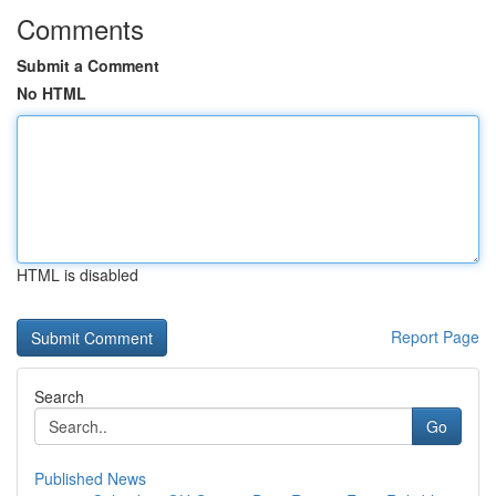
Comments
Submit a Comment
No HTML
HTML is disabled
Report Page
Search
Go
Published News