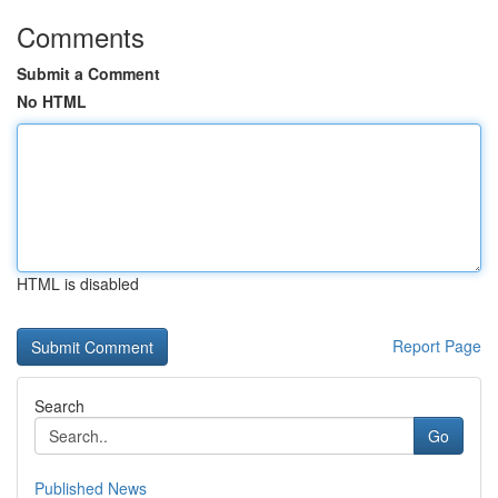
Comments
Submit a Comment
No HTML
HTML is disabled
Report Page
Search
Go
Published News