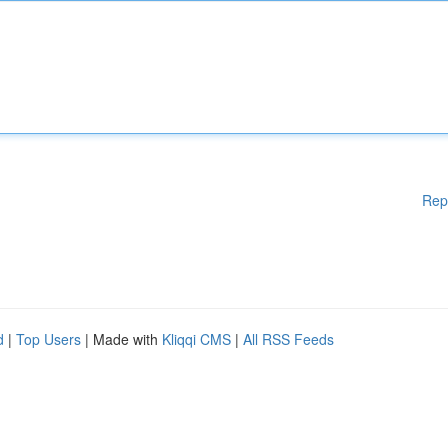
Rep
d
|
Top Users
| Made with
Kliqqi CMS
|
All RSS Feeds