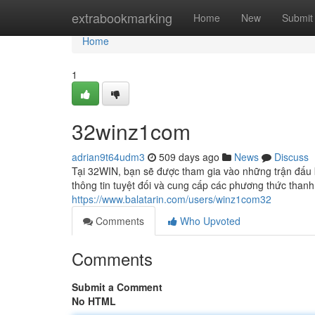
Home
extrabookmarking
Home
New
Submit
Home
1
32winz1com
adrian9t64udm3
509 days ago
News
Discuss
Tại 32WIN, bạn sẽ được tham gia vào những trận đấu k
thông tin tuyệt đối và cung cấp các phương thức tha
https://www.balatarin.com/users/winz1com32
Comments
Who Upvoted
Comments
Submit a Comment
No HTML