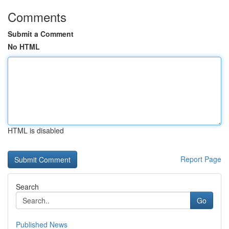
Comments
Submit a Comment
No HTML
HTML is disabled
Report Page
Search
Go
Published News