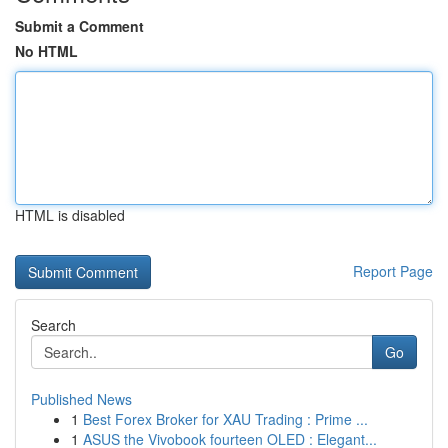
Submit a Comment
No HTML
HTML is disabled
Report Page
Search
Go
Published News
1
Best Forex Broker for XAU Trading : Prime ...
1
ASUS the Vivobook fourteen OLED : Elegant...