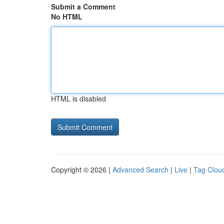
Submit a Comment
No HTML
HTML is disabled
Copyright © 2026 |
Advanced Search
|
Live
|
Tag Clou