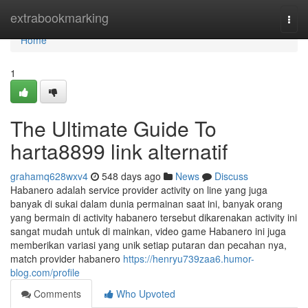
Home
extrabookmarking
Togg
navi
Home
1
The Ultimate Guide To
harta8899 link alternatif
grahamq628wxv4
548 days ago
News
Discuss
Habanero adalah service provider activity on line yang juga
banyak di sukai dalam dunia permainan saat ini, banyak orang
yang bermain di activity habanero tersebut dikarenakan activity ini
sangat mudah untuk di mainkan, video game Habanero ini juga
memberikan variasi yang unik setiap putaran dan pecahan nya,
match provider habanero
https://henryu739zaa6.humor-
blog.com/profile
Comments
Who Upvoted