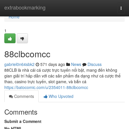
Home
extrabookmarking
Togg
navi
Home
1
88clbcomcc
gabriel0n64sbk2
571 days ago
News
Discuss
88CLB là nhà cái cá cược trực tuyến nổi bật, mang đến không
gian giải trí hấp dẫn với các sản phẩm đa dạng như cá cược thể
thao, casino trực tuyến, slot game, và bắn cá
https://batocomic.com/u/2354011-88clbcomcc
Comments
Who Upvoted
Comments
Submit a Comment
No HTML