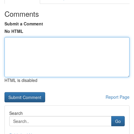
Comments
Submit a Comment
No HTML
HTML is disabled
Report Page
Search
Go