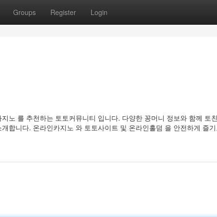
Groups
Register
Login
지노 를 추천하는 토토커뮤니티 입니다. 다양한 꽁머니 정보와 함께 토친
소개합니다. 온라인카지노 와 토토사이트 및 온라인홀덤 을 안전하게 즐기